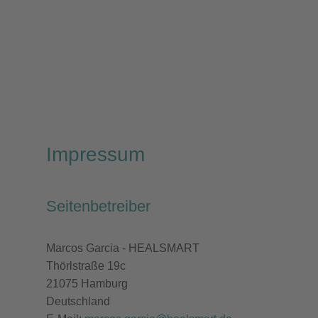
Impressum
Seitenbetreiber
Marcos Garcia - HEALSMART
Thörlstraße 19c
21075 Hamburg
Deutschland