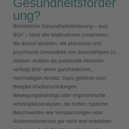
Gesundheitsförder
ung?
Betriebliche Gesundheitsförderung – kurz
BGF – fasst alle Maßnahmen zusammen,
die darauf abzielen, die physische und
psychische Gesundheit von Beschäftigten zu
stärken. Anders als punktuelle Aktionen
verfolgt BGF einen ganzheitlichen,
nachhaltigen Ansatz. Dazu gehören zum
Beispiel Rückenschulungen,
Bewegungstrainings oder ergonomische
Arbeitsplatzanalysen, die helfen, typische
Beschwerden wie Verspannungen oder
Rückenschmerzen gar nicht erst entstehen