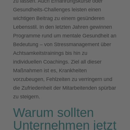
zu lassen. Auch Ernährungskurse oder
Gesundheits-Challenges leisten einen
wichtigen Beitrag zu einem gesünderen
Lebensstil. In den letzten Jahren gewinnen
Programme rund um mentale Gesundheit an
Bedeutung – von Stressmanagement über
Achtsamkeitstrainings bis hin zu
individuellen Coachings. Ziel all dieser
Maßnahmen ist es, Krankheiten
vorzubeugen, Fehlzeiten zu verringern und
die Zufriedenheit der Mitarbeitenden spürbar
zu steigern.
Warum sollten
Unternehmen jetzt