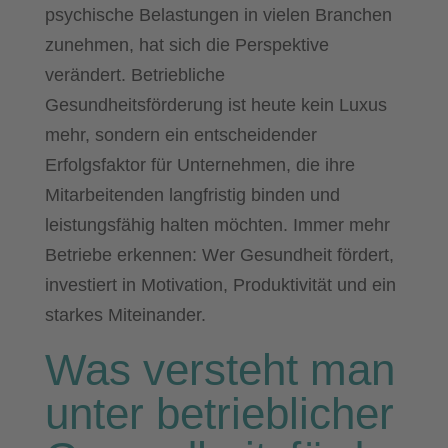
psychische Belastungen in vielen Branchen
zunehmen, hat sich die Perspektive
verändert. Betriebliche
Gesundheitsförderung ist heute kein Luxus
mehr, sondern ein entscheidender
Erfolgsfaktor für Unternehmen, die ihre
Mitarbeitenden langfristig binden und
leistungsfähig halten möchten. Immer mehr
Betriebe erkennen: Wer Gesundheit fördert,
investiert in Motivation, Produktivität und ein
starkes Miteinander.
Was versteht man
unter betrieblicher