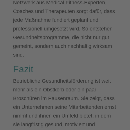
Netzwerk aus Medical Fitness-Experten,
Coaches und Therapeuten sorgt dafür, dass
jede Maßnahme fundiert geplant und
professionell umgesetzt wird. So entstehen
Gesundheitsprogramme, die nicht nur gut
gemeint, sondern auch nachhaltig wirksam
sind.
Fazit
Betriebliche Gesundheitsförderung ist weit
mehr als ein Obstkorb oder ein paar
Broschüren im Pausenraum. Sie zeigt, dass
ein Unternehmen seine Mitarbeitenden ernst
nimmt und ihnen ein Umfeld bietet, in dem
sie langfristig gesund, motiviert und