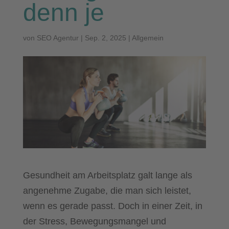
denn je
von
SEO Agentur
|
Sep. 2, 2025
|
Allgemein
Gesundheit am Arbeitsplatz galt lange als
angenehme Zugabe, die man sich leistet,
wenn es gerade passt. Doch in einer Zeit, in
der Stress, Bewegungsmangel und