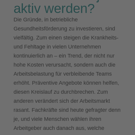
aktiv werden?
Die Gründe, in betriebliche
Gesundheitsförderung zu investieren, sind
vielfältig. Zum einen steigen die Krankheits-
und Fehltage in vielen Unternehmen
kontinuierlich an – ein Trend, der nicht nur
hohe Kosten verursacht, sondern auch die
Arbeitsbelastung für verbleibende Teams
erhöht. Präventive Angebote können helfen,
diesen Kreislauf zu durchbrechen. Zum
anderen verändert sich der Arbeitsmarkt
rasant. Fachkräfte sind heute gefragter denn
je, und viele Menschen wählen ihren
Arbeitgeber auch danach aus, welche