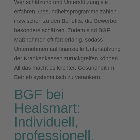
Wertschätzung und Unterstützung sie
erfahren. Gesundheitsprogramme zählen
inzwischen zu den Benefits, die Bewerber
besonders schätzen. Zudem sind BGF-
Maßnahmen oft förderfähig, sodass
Unternehmen auf finanzielle Unterstützung
der Krankenkassen zurückgreifen können.
All das macht es leichter, Gesundheit im
Betrieb systematisch zu verankern.
BGF bei
Healsmart:
Individuell,
professionell,