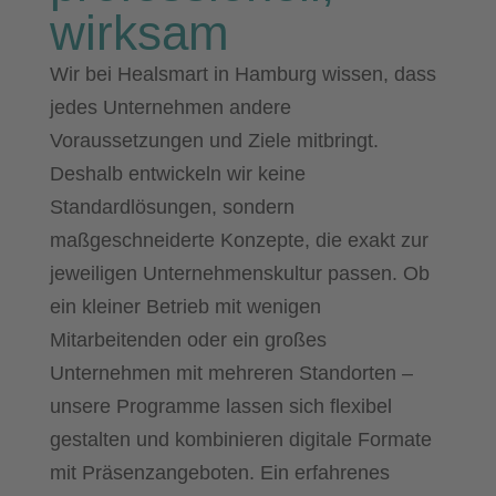
wirksam
Wir bei Healsmart in Hamburg wissen, dass
jedes Unternehmen andere
Voraussetzungen und Ziele mitbringt.
Deshalb entwickeln wir keine
Standardlösungen, sondern
maßgeschneiderte Konzepte, die exakt zur
jeweiligen Unternehmenskultur passen. Ob
ein kleiner Betrieb mit wenigen
Mitarbeitenden oder ein großes
Unternehmen mit mehreren Standorten –
unsere Programme lassen sich flexibel
gestalten und kombinieren digitale Formate
mit Präsenzangeboten. Ein erfahrenes